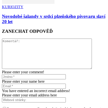
KURIOZITY
Novodobé šalandy v srdci plzeňského pivovaru slaví
20 let
ZANECHAT ODPOVĚĎ
Please enter your comment!
Please enter your name here
You have entered an incorrect email address!
Please enter your email address here