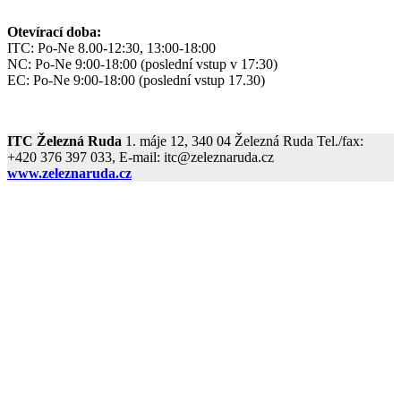
Otevírací doba:
ITC: Po-Ne 8.00-12:30, 13:00-18:00
NC: Po-Ne 9:00-18:00 (poslední vstup v 17:30)
EC: Po-Ne 9:00-18:00 (poslední vstup 17.30)
ITC Železná Ruda
1. máje 12, 340 04 Železná Ruda Tel./fax:
+420 376 397 033, E-mail: itc@zeleznaruda.cz
www.zeleznaruda.cz