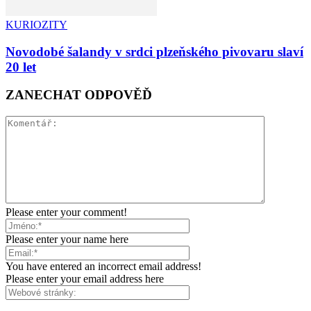
KURIOZITY
Novodobé šalandy v srdci plzeňského pivovaru slaví
20 let
ZANECHAT ODPOVĚĎ
Please enter your comment!
Please enter your name here
You have entered an incorrect email address!
Please enter your email address here