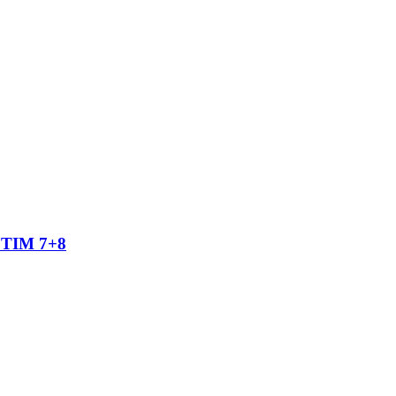
TIM 7+8