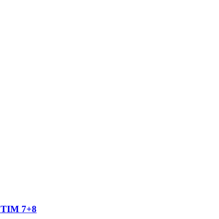
TIM 7+8