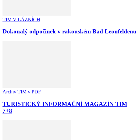
TIM V LÁZNÍCH
Dokonalý odpočinek v rakouském Bad Leonfeldenu
Archív TIM v PDF
TURISTICKÝ INFORMAČNÍ MAGAZÍN TIM
7+8