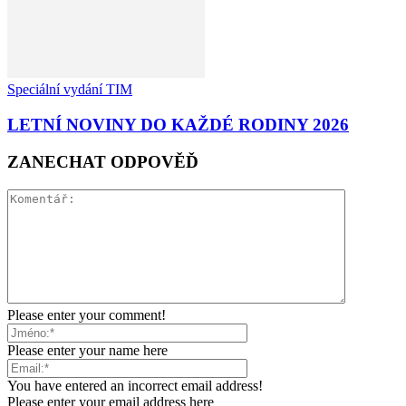
Speciální vydání TIM
LETNÍ NOVINY DO KAŽDÉ RODINY 2026
ZANECHAT ODPOVĚĎ
Please enter your comment!
Please enter your name here
You have entered an incorrect email address!
Please enter your email address here