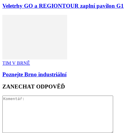
Veletrhy GO a REGIONTOUR zaplní pavilon G1
TIM V BRNĚ
Poznejte Brno industriální
ZANECHAT ODPOVĚĎ