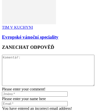
TIM V KUCHYNI
Evropské vánoční speciality
ZANECHAT ODPOVĚĎ
Please enter your comment!
Please enter your name here
You have entered an incorrect email address!