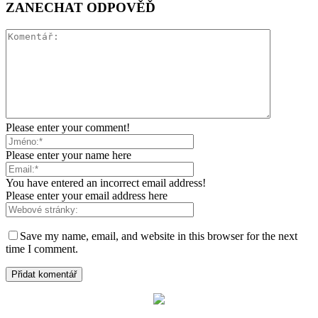
ZANECHAT ODPOVĚĎ
Please enter your comment!
Please enter your name here
You have entered an incorrect email address!
Please enter your email address here
Save my name, email, and website in this browser for the next
time I comment.