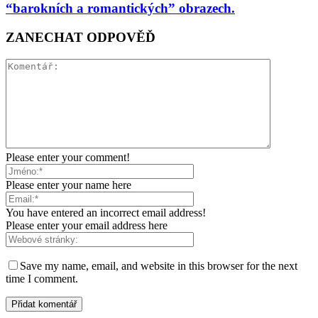
“barokních a romantických” obrazech.
ZANECHAT ODPOVĚĎ
Please enter your comment!
Please enter your name here
You have entered an incorrect email address!
Please enter your email address here
Save my name, email, and website in this browser for the next
time I comment.