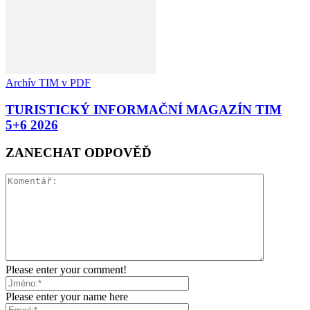
Archív TIM v PDF
TURISTICKÝ INFORMAČNÍ MAGAZÍN TIM
5+6 2026
ZANECHAT ODPOVĚĎ
Please enter your comment!
Please enter your name here