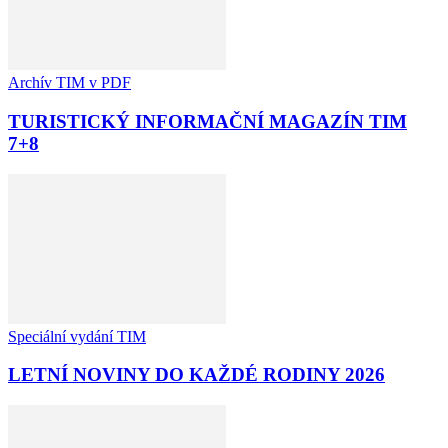
Archív TIM v PDF
TURISTICKÝ INFORMAČNÍ MAGAZÍN TIM
7+8
Speciální vydání TIM
LETNÍ NOVINY DO KAŽDÉ RODINY 2026