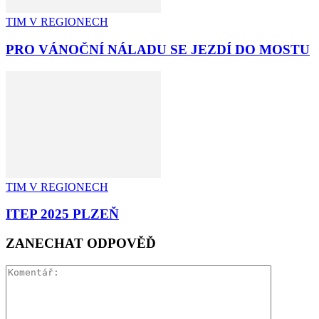
TIM V REGIONECH
PRO VÁNOČNÍ NÁLADU SE JEZDÍ DO MOSTU
TIM V REGIONECH
ITEP 2025 PLZEŇ
ZANECHAT ODPOVĚĎ