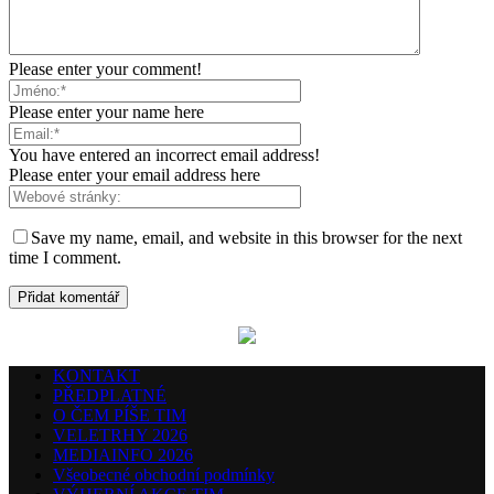
Please enter your comment!
Please enter your name here
You have entered an incorrect email address!
Please enter your email address here
Save my name, email, and website in this browser for the next
time I comment.
KONTAKT
PŘEDPLATNÉ
O ČEM PÍŠE TIM
VELETRHY 2026
MEDIAINFO 2026
Všeobecné obchodní podmínky