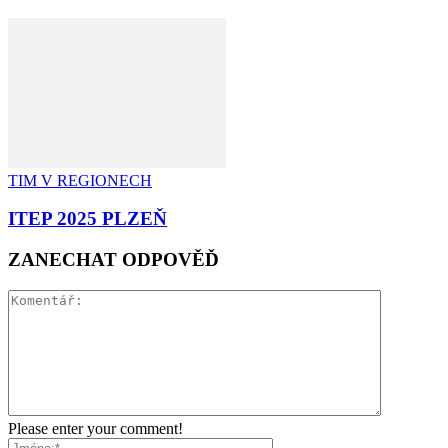
TIM V REGIONECH
ITEP 2025 PLZEŇ
ZANECHAT ODPOVĚĎ
Please enter your comment!