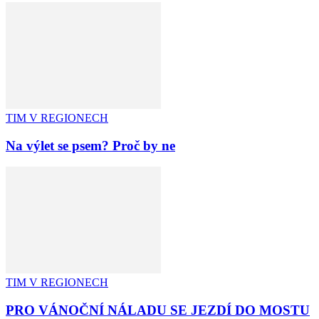
TIM V REGIONECH
Na výlet se psem? Proč by ne
TIM V REGIONECH
PRO VÁNOČNÍ NÁLADU SE JEZDÍ DO MOSTU