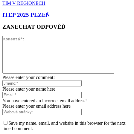
TIM V REGIONECH
ITEP 2025 PLZEŇ
ZANECHAT ODPOVĚĎ
Please enter your comment!
Please enter your name here
You have entered an incorrect email address!
Please enter your email address here
Save my name, email, and website in this browser for the next
time I comment.