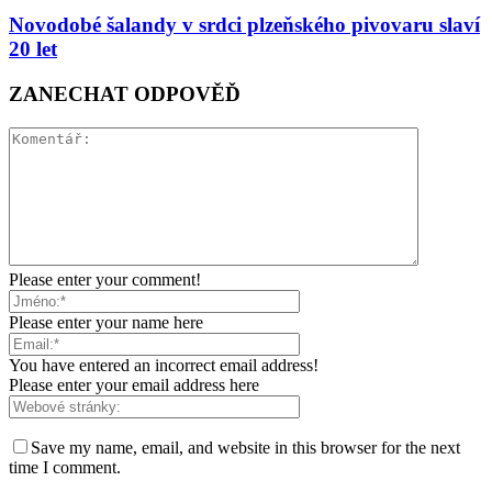
Novodobé šalandy v srdci plzeňského pivovaru slaví
20 let
ZANECHAT ODPOVĚĎ
Please enter your comment!
Please enter your name here
You have entered an incorrect email address!
Please enter your email address here
Save my name, email, and website in this browser for the next
time I comment.