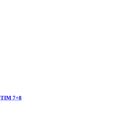
TIM 7+8