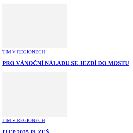
TIM V REGIONECH
PRO VÁNOČNÍ NÁLADU SE JEZDÍ DO MOSTU
TIM V REGIONECH
ITEP 2025 PLZEŇ