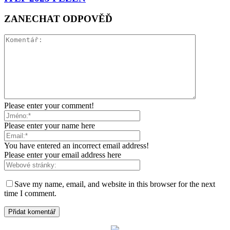
ZANECHAT ODPOVĚĎ
Please enter your comment!
Please enter your name here
You have entered an incorrect email address!
Please enter your email address here
Save my name, email, and website in this browser for the next
time I comment.