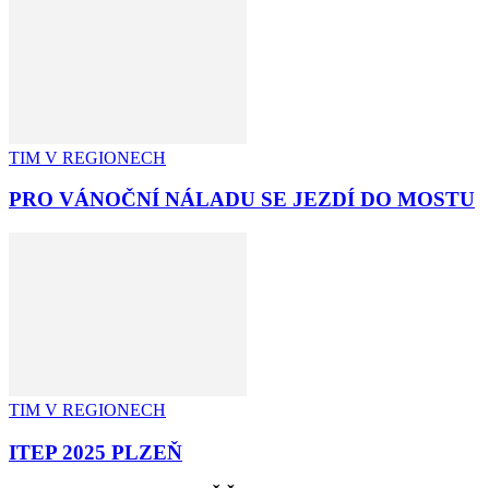
TIM V REGIONECH
PRO VÁNOČNÍ NÁLADU SE JEZDÍ DO MOSTU
TIM V REGIONECH
ITEP 2025 PLZEŇ