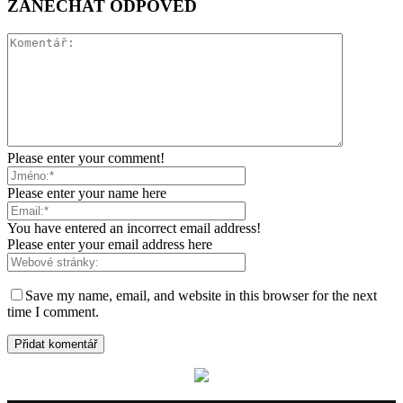
ZANECHAT ODPOVĚĎ
Please enter your comment!
Please enter your name here
You have entered an incorrect email address!
Please enter your email address here
Save my name, email, and website in this browser for the next
time I comment.