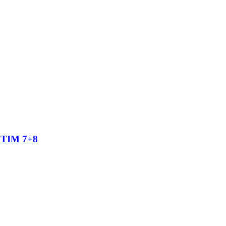
TIM 7+8