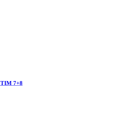
TIM 7+8