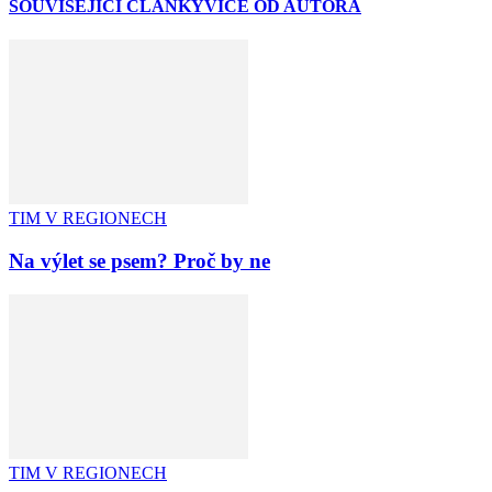
SOUVISEJÍCÍ ČLÁNKY
VÍCE OD AUTORA
TIM V REGIONECH
Na výlet se psem? Proč by ne
TIM V REGIONECH