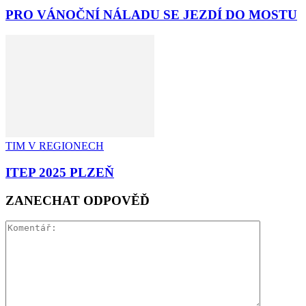
PRO VÁNOČNÍ NÁLADU SE JEZDÍ DO MOSTU
TIM V REGIONECH
ITEP 2025 PLZEŇ
ZANECHAT ODPOVĚĎ