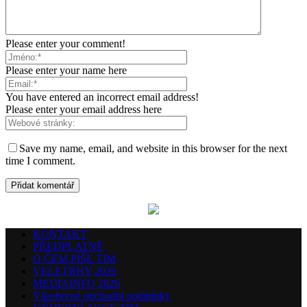
Please enter your comment!
Please enter your name here
You have entered an incorrect email address!
Please enter your email address here
Save my name, email, and website in this browser for the next
time I comment.
KONTAKT
PŘEDPLATNÉ
O ČEM PÍŠE TIM
VELETRHY 2026
MEDIAINFO 2026
Všeobecné obchodní podmínky