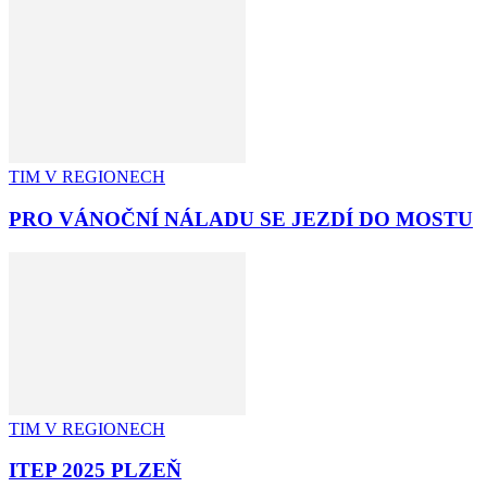
TIM V REGIONECH
PRO VÁNOČNÍ NÁLADU SE JEZDÍ DO MOSTU
TIM V REGIONECH
ITEP 2025 PLZEŇ