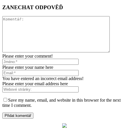
ZANECHAT ODPOVĚĎ
Please enter your comment!
Please enter your name here
You have entered an incorrect email address!
Please enter your email address here
Save my name, email, and website in this browser for the next
time I comment.