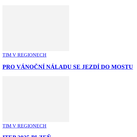
TIM V REGIONECH
PRO VÁNOČNÍ NÁLADU SE JEZDÍ DO MOSTU
TIM V REGIONECH