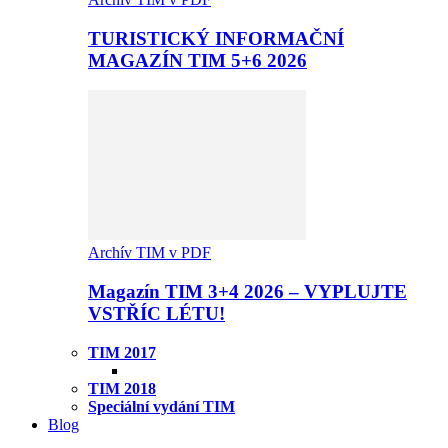
TURISTICKÝ INFORMAČNÍ
MAGAZÍN TIM 5+6 2026
Archív TIM v PDF
Magazín TIM 3+4 2026 – VYPLUJTE
VSTŘÍC LÉTU!
TIM 2017
TIM 2018
Speciální vydání TIM
Blog