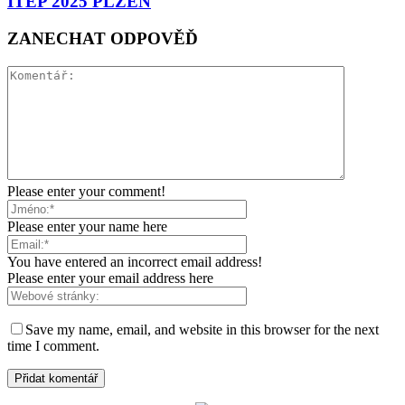
ITEP 2025 PLZEŇ
ZANECHAT ODPOVĚĎ
Please enter your comment!
Please enter your name here
You have entered an incorrect email address!
Please enter your email address here
Save my name, email, and website in this browser for the next
time I comment.