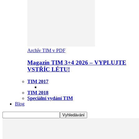
Archív TIM v PDF
Magazín TIM 3+4 2026 – VYPLUJTE
VSTŘÍC LÉTU!
TIM 2017
TIM 2018
Speciální vydání TIM
Blog