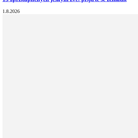
1.8.2026