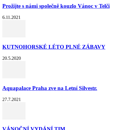
Prožijte s námi společně kouzlo Vánoc v Telči
6.11.2021
KUTNOHORSKÉ LÉTO PLNÉ ZÁBAVY
20.5.2020
Aquapalace Praha zve na Letní Silvestr.
27.7.2021
VÁNOČNÍ VYDÁNÍ TIM