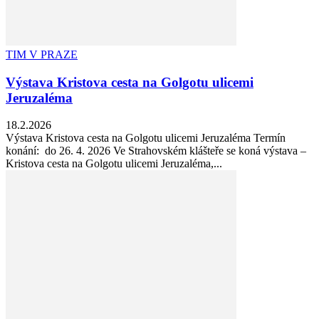
TIM V PRAZE
Výstava Kristova cesta na Golgotu ulicemi
Jeruzaléma
18.2.2026
Výstava Kristova cesta na Golgotu ulicemi Jeruzaléma Termín
konání: do 26. 4. 2026 Ve Strahovském klášteře se koná výstava –
Kristova cesta na Golgotu ulicemi Jeruzaléma,...